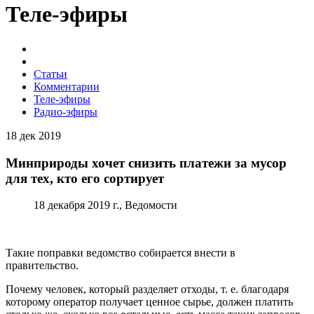
Теле-эфиры
Статьи
Комментарии
Теле-эфиры
Радио-эфиры
18 дек 2019
Минприроды хочет снизить платежи за мусор
для тех, кто его сортирует
18 декабря 2019 г., Ведомости
Такие поправки ведомство собирается внести в
правительство.
Почему человек, который разделяет отходы, т. е. благодаря
которому оператор получает ценное сырье, должен платить