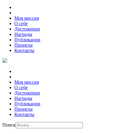
Моя миссия
О себе
Достижения
Награды
Публикации
Проекты
Контакты
Моя миссия
О себе
Достижения
Награды
Публикации
Проекты
Контакты
Поиск